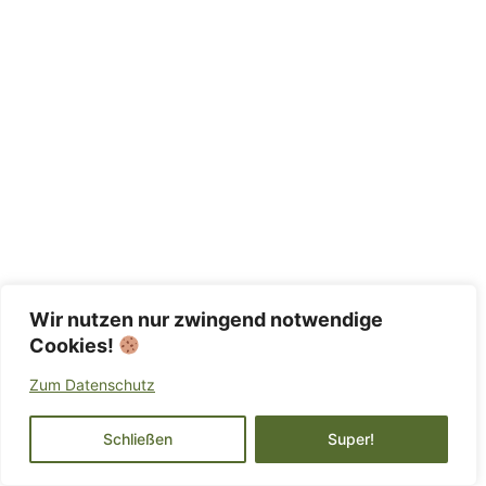
Wir nutzen nur zwingend notwendige
Cookies!
Zum Datenschutz
Schließen
Super!